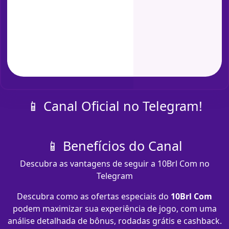
📱 Canal Oficial no Telegram!
📱 Benefícios do Canal
Descubra as vantagens de seguir a 10Brl Com no
Telegram
Descubra como as ofertas especiais do
10Brl Com
podem maximizar sua experiência de jogo, com uma
análise detalhada de bônus, rodadas grátis e cashback.