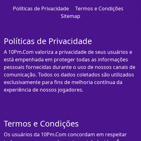
Políticas de Privacidade
Termos e Condições
Sitemap
Políticas de Privacidade
A 10Pm.Com valoriza a privacidade de seus usuários e
está empenhada em proteger todas as informações
pessoais fornecidas durante o uso de nossos canais de
comunicação. Todos os dados coletados são utilizados
exclusivamente para fins de melhoria contínua da
experiência de nossos jogadores.
Termos e Condições
Os usuários da 10Pm.Com concordam em respeitar