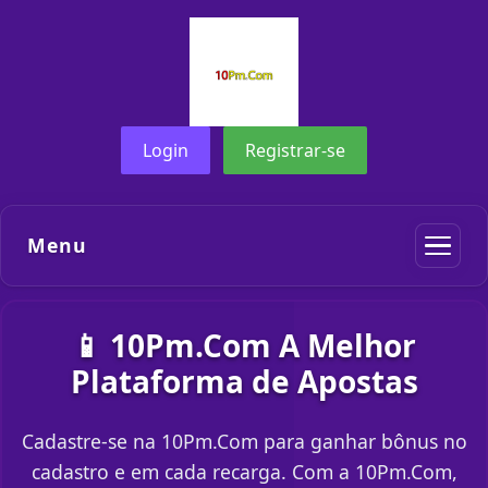
Login
Registrar-se
Menu
📱 10Pm.Com A Melhor
Plataforma de Apostas
Cadastre-se na 10Pm.Com para ganhar bônus no
cadastro e em cada recarga. Com a 10Pm.Com,