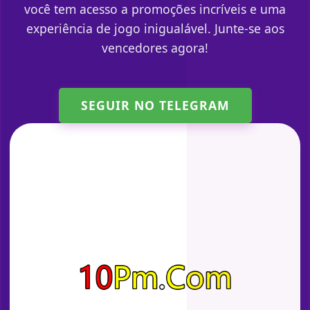
você tem acesso a promoções incríveis e uma
experiência de jogo inigualável. Junte-se aos
vencedores agora!
SEGUIR NO TELEGRAM