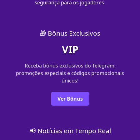
segurança para os jogadores.
🎁 Bônus Exclusivos
VIP
Receba bônus exclusivos do Telegram,
promoções especiais e códigos promocionais
únicos!
Ver Bônus
📢 Notícias em Tempo Real