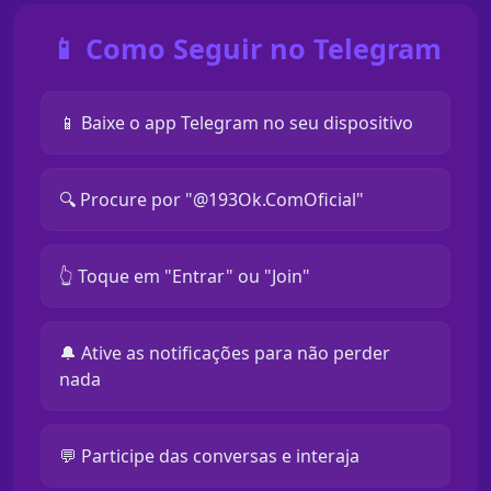
📱 Como Seguir no Telegram
📱 Baixe o app Telegram no seu dispositivo
🔍 Procure por "@193Ok.ComOficial"
👆 Toque em "Entrar" ou "Join"
🔔 Ative as notificações para não perder
nada
💬 Participe das conversas e interaja