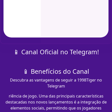
📱 Canal Oficial no Telegram!
📱 Benefícios do Canal
Descubra as vantagens de seguir a 1998Tiger no
Telegram
riência de jogo. Uma das principais características
destacadas nos novos lançamentos é a integração de
elementos sociais, permitindo que os jogadores