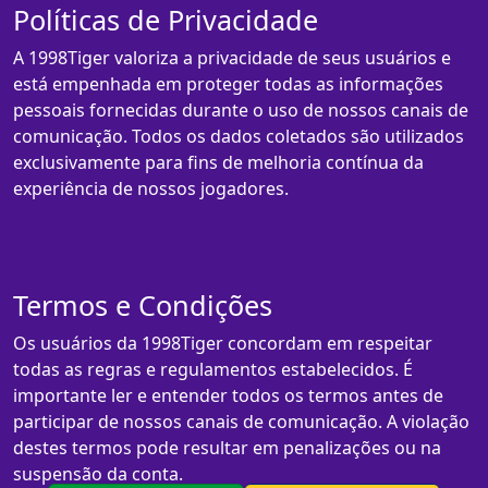
Políticas de Privacidade
A 1998Tiger valoriza a privacidade de seus usuários e
está empenhada em proteger todas as informações
pessoais fornecidas durante o uso de nossos canais de
comunicação. Todos os dados coletados são utilizados
exclusivamente para fins de melhoria contínua da
experiência de nossos jogadores.
Termos e Condições
Os usuários da 1998Tiger concordam em respeitar
todas as regras e regulamentos estabelecidos. É
importante ler e entender todos os termos antes de
participar de nossos canais de comunicação. A violação
destes termos pode resultar em penalizações ou na
suspensão da conta.