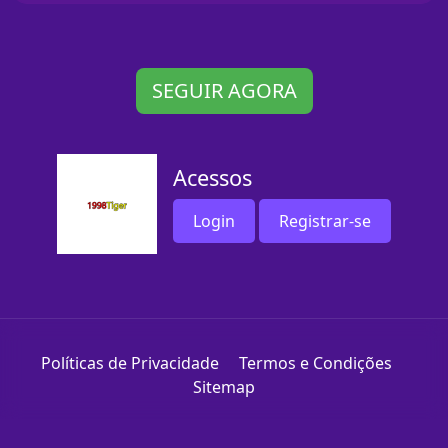
SEGUIR AGORA
Acessos
Login
Registrar-se
Políticas de Privacidade
Termos e Condições
Sitemap