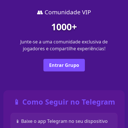
👥 Comunidade VIP
1000+
Junte-se a uma comunidade exclusiva de
jogadores e compartilhe experiências!
Entrar Grupo
📱 Como Seguir no Telegram
📱 Baixe o app Telegram no seu dispositivo