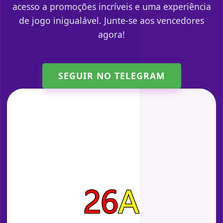
acesso a promoções incríveis e uma experiência
de jogo inigualável. Junte-se aos vencedores
agora!
SEGUIR NO TELEGRAM