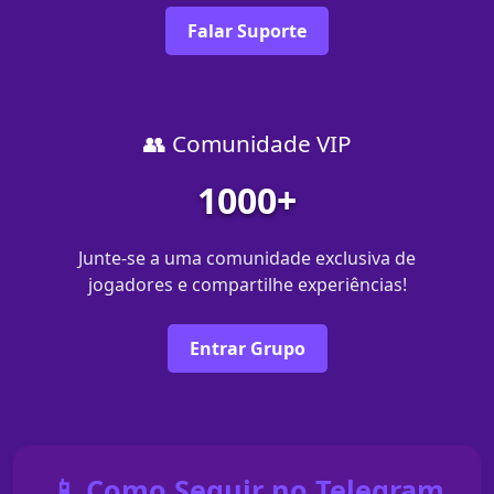
Falar Suporte
👥 Comunidade VIP
1000+
Junte-se a uma comunidade exclusiva de
jogadores e compartilhe experiências!
Entrar Grupo
📱 Como Seguir no Telegram