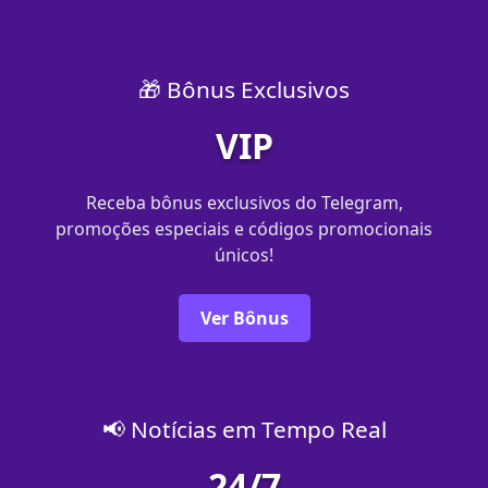
🎁 Bônus Exclusivos
VIP
Receba bônus exclusivos do Telegram,
promoções especiais e códigos promocionais
únicos!
Ver Bônus
📢 Notícias em Tempo Real
24/7