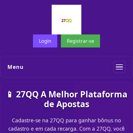
Login
Registrar-se
Menu
📱 27QQ A Melhor Plataforma
de Apostas
Cadastre-se na 27QQ para ganhar bônus no
cadastro e em cada recarga. Com a 27QQ, você