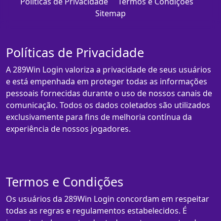
Políticas de Privacidade
Termos e Condições
Sitemap
Políticas de Privacidade
A 289Win Login valoriza a privacidade de seus usuários
e está empenhada em proteger todas as informações
pessoais fornecidas durante o uso de nossos canais de
comunicação. Todos os dados coletados são utilizados
exclusivamente para fins de melhoria contínua da
experiência de nossos jogadores.
Termos e Condições
Os usuários da 289Win Login concordam em respeitar
todas as regras e regulamentos estabelecidos. É