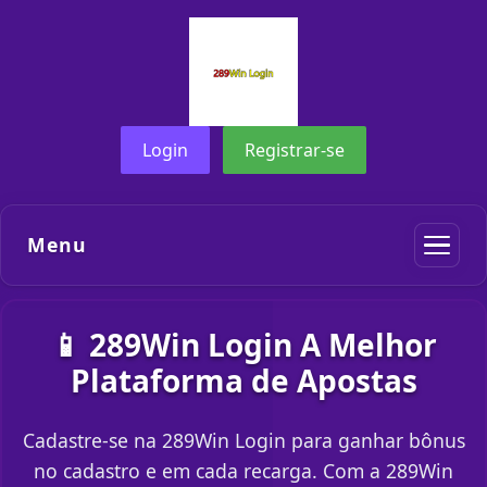
Login
Registrar-se
Menu
📱 289Win Login A Melhor
Plataforma de Apostas
Cadastre-se na 289Win Login para ganhar bônus
no cadastro e em cada recarga. Com a 289Win