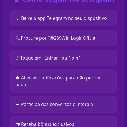
📱 Baixe o app Telegram no seu dispositivo
🔍 Procure por "@289Win LoginOficial"
👆 Toque em "Entrar" ou "Join"
🔔 Ative as notificações para não perder
nada
💬 Participe das conversas e interaja
🎁 Receba bônus exclusivos