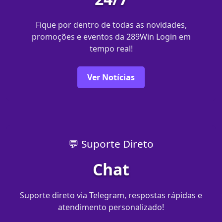
Fique por dentro de todas as novidades,
promoções e eventos da 289Win Login em
tempo real!
Ver Notícias
💬 Suporte Direto
Chat
Suporte direto via Telegram, respostas rápidas e
atendimento personalizado!