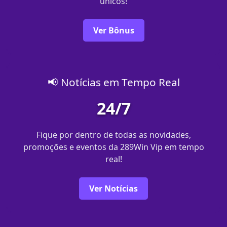
únicos!
Ver Bônus
📢 Notícias em Tempo Real
24/7
Fique por dentro de todas as novidades,
promoções e eventos da 289Win Vip em tempo
real!
Ver Notícias