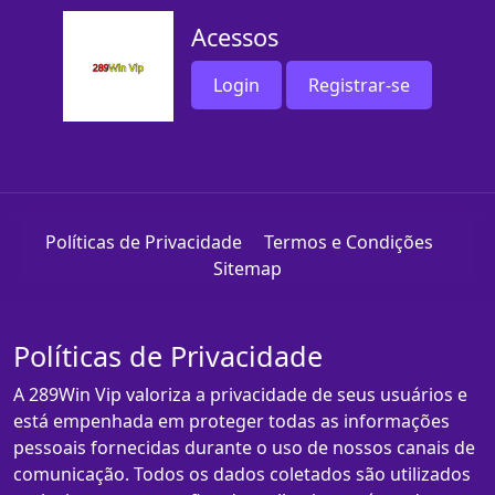
Acessos
Login
Registrar-se
Políticas de Privacidade
Termos e Condições
Sitemap
Políticas de Privacidade
A 289Win Vip valoriza a privacidade de seus usuários e
está empenhada em proteger todas as informações
pessoais fornecidas durante o uso de nossos canais de
comunicação. Todos os dados coletados são utilizados