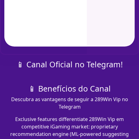
📱 Canal Oficial no Telegram!
📱 Benefícios do Canal
Descubra as vantagens de seguir a 289Win Vip no
Telegram
Exclusive features differentiate 289Win Vip em
competitive iGaming market: proprietary
recommendation engine (ML-powered suggesting