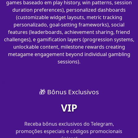
games baseado em play history, win patterns, session
duration preferences), personalized dashboards
(customizable widget layouts, metric tracking
personalizado, goal-setting frameworks), social
features (leaderboards, achievement sharing, friend
challenges), e gamification layers (progression systems,
unlockable content, milestone rewards creating
metagame engagement beyond individual gambling
sessions).
🎁 Bônus Exclusivos
VIP
Receba bônus exclusivos do Telegram,
promoções especiais e códigos promocionais