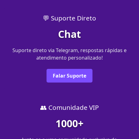
💬 Suporte Direto
Chat
Suporte direto via Telegram, respostas rápidas e
atendimento personalizado!
Falar Suporte
👥 Comunidade VIP
1000+