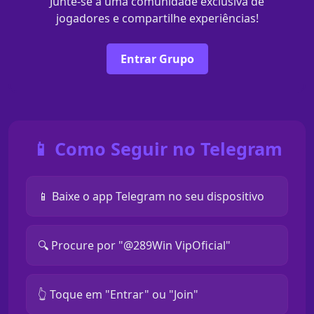
Junte-se a uma comunidade exclusiva de
jogadores e compartilhe experiências!
Entrar Grupo
📱 Como Seguir no Telegram
📱 Baixe o app Telegram no seu dispositivo
🔍 Procure por "@289Win VipOficial"
👆 Toque em "Entrar" ou "Join"