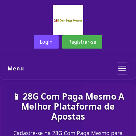
Login
Registrar-se
Menu
📱 28G Com Paga Mesmo A
Melhor Plataforma de
Apostas
Cadastre-se na 28G Com Paga Mesmo para