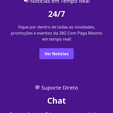
📢 Notícias em Tempo Real
24/7
Fique por dentro de todas as novidades,
promoções e eventos da 28G Com Paga Mesmo
em tempo real!
Ver Notícias
💬 Suporte Direto
Chat