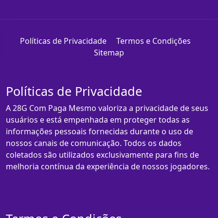
Políticas de Privacidade
Termos e Condições
Sitemap
Políticas de Privacidade
A 28G Com Paga Mesmo valoriza a privacidade de seus
usuários e está empenhada em proteger todas as
informações pessoais fornecidas durante o uso de
nossos canais de comunicação. Todos os dados
coletados são utilizados exclusivamente para fins de
melhoria contínua da experiência de nossos jogadores.