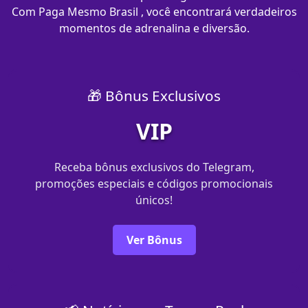
Com Paga Mesmo Brasil , você encontrará verdadeiros
momentos de adrenalina e diversão.
🎁 Bônus Exclusivos
VIP
Receba bônus exclusivos do Telegram,
promoções especiais e códigos promocionais
únicos!
Ver Bônus