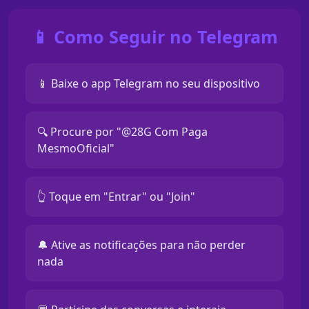
📱 Como Seguir no Telegram
📱 Baixe o app Telegram no seu dispositivo
🔍 Procure por "@28G Com Paga
MesmoOficial"
👆 Toque em "Entrar" ou "Join"
🔔 Ative as notificações para não perder
nada