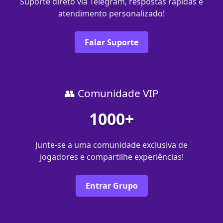
Suporte direto via Telegram, respostas rápidas e
atendimento personalizado!
Falar Suporte
👥 Comunidade VIP
1000+
Junte-se a uma comunidade exclusiva de
jogadores e compartilhe experiências!
Entrar Grupo