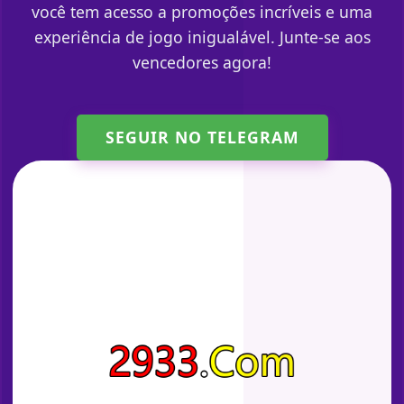
você tem acesso a promoções incríveis e uma
experiência de jogo inigualável. Junte-se aos
vencedores agora!
SEGUIR NO TELEGRAM