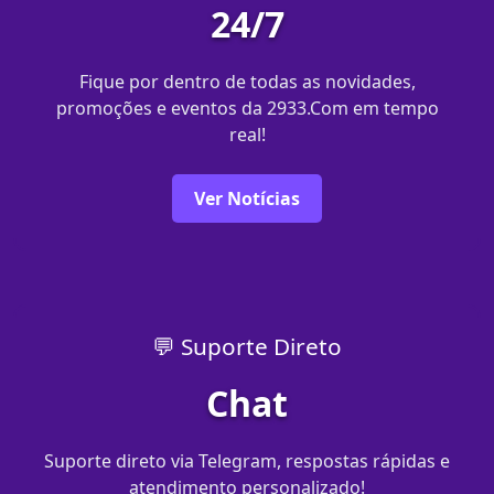
24/7
Fique por dentro de todas as novidades,
promoções e eventos da 2933.Com em tempo
real!
Ver Notícias
💬 Suporte Direto
Chat
Suporte direto via Telegram, respostas rápidas e
atendimento personalizado!