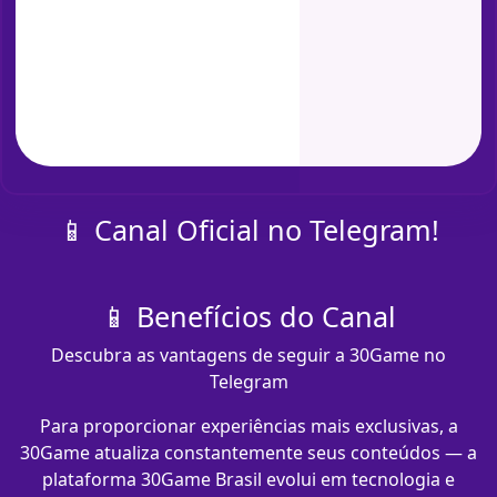
📱 Canal Oficial no Telegram!
📱 Benefícios do Canal
Descubra as vantagens de seguir a 30Game no
Telegram
Para proporcionar experiências mais exclusivas, a
30Game atualiza constantemente seus conteúdos — a
plataforma 30Game Brasil evolui em tecnologia e