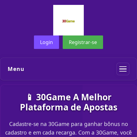
Login
Registrar-se
Menu
📱 30Game A Melhor
Plataforma de Apostas
Cadastre-se na 30Game para ganhar bônus no
cadastro e em cada recarga. Com a 30Game, você