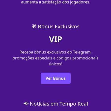
aumenta a satisfação dos jogadores.
🎁 Bônus Exclusivos
VIP
Receba bônus exclusivos do Telegram,
promoções especiais e códigos promocionais
únicos!
Ver Bônus
📢 Notícias em Tempo Real