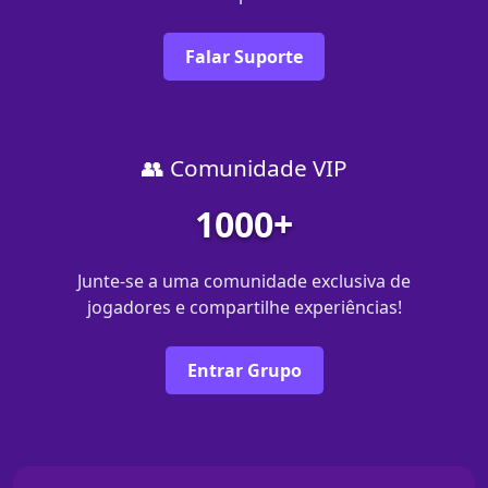
Falar Suporte
👥 Comunidade VIP
1000+
Junte-se a uma comunidade exclusiva de
jogadores e compartilhe experiências!
Entrar Grupo