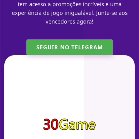
tem acesso a promoções incríveis e uma
experiência de jogo inigualável. Junte-se aos
vencedores agora!
SEGUIR NO TELEGRAM