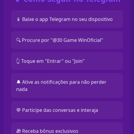
📱 Baixe o app Telegram no seu dispositivo
🔍 Procure por "@30 Game WinOficial"
👆 Toque em "Entrar" ou "Join"
🔔 Ative as notificações para não perder
nada
💬 Participe das conversas e interaja
🎁 Receba bônus exclusivos