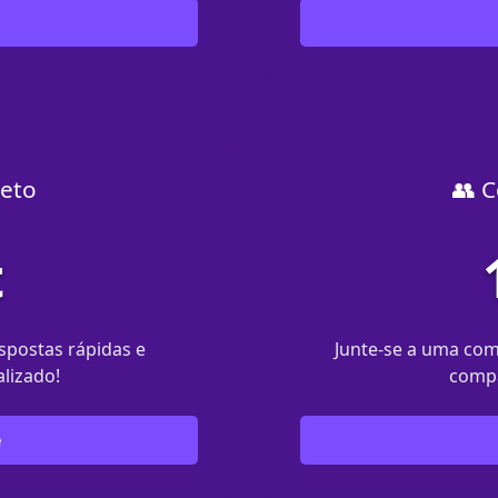
reto
👥 
t
espostas rápidas e
Junte-se a uma com
lizado!
compa
e