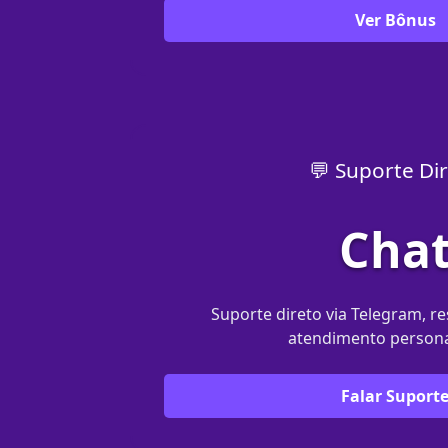
Ver Bônus
💬 Suporte Di
Cha
Suporte direto via Telegram, r
atendimento persona
Falar Suport