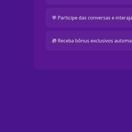
💬 Participe das conversas e interaj
🎁 Receba bônus exclusivos autom