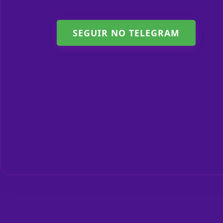
SEGUIR NO TELEGRAM