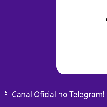
📱 Canal Oficial no Telegram!