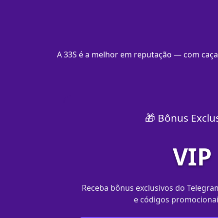
A 33S é a melhor em reputação — com caça-n
🎁 Bônus Exclu
VIP
Receba bônus exclusivos do Telegra
e códigos promocionai