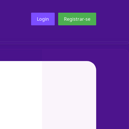
Login
Registrar-se