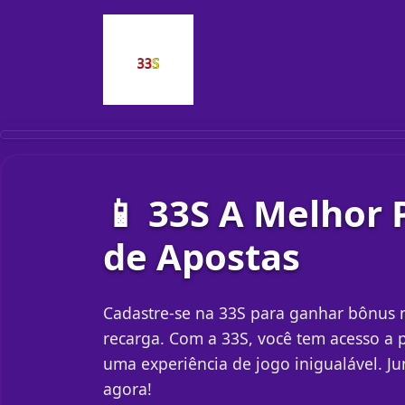
📱 33S A Melhor 
de Apostas
Cadastre-se na 33S para ganhar bônus 
recarga. Com a 33S, você tem acesso a 
uma experiência de jogo inigualável. J
agora!