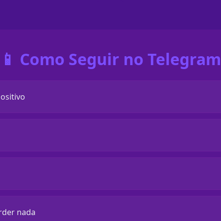
📱 Como Seguir no Telegram
ositivo
erder nada