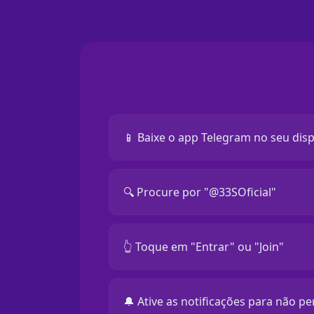
📱 Baixe o app Telegram no seu disp
🔍 Procure por "@33SOficial"
👆 Toque em "Entrar" ou "Join"
🔔 Ative as notificações para não p