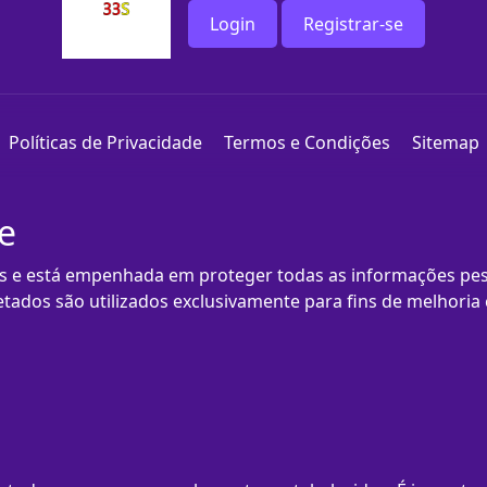
Login
Registrar-se
Políticas de Privacidade
Termos e Condições
Sitemap
de
ios e está empenhada em proteger todas as informações pe
tados são utilizados exclusivamente para fins de melhoria