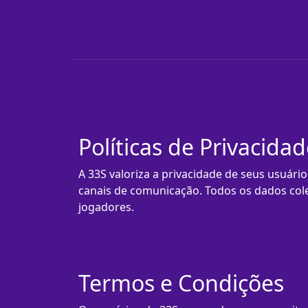
Políticas de Privacida
A 33S valoriza a privacidade de seus usuár
canais de comunicação. Todos os dados cole
jogadores.
Termos e Condições