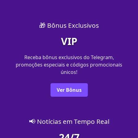
🎁 Bônus Exclusivos
VIP
Receba bônus exclusivos do Telegram,
promoções especiais e códigos promocionais
únicos!
Ver Bônus
📢 Notícias em Tempo Real
24/7