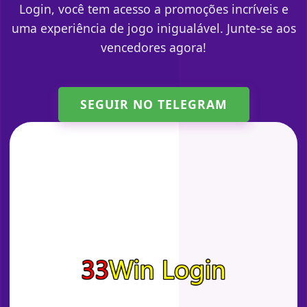
Login, você tem acesso a promoções incríveis e
uma experiência de jogo inigualável. Junte-se aos
vencedores agora!
SEGUIR NO TELEGRAM