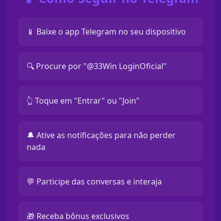
📱 Baixe o app Telegram no seu dispositivo
🔍 Procure por "@33Win LoginOficial"
👆 Toque em "Entrar" ou "Join"
🔔 Ative as notificações para não perder
nada
💬 Participe das conversas e interaja
🎁 Receba bônus exclusivos