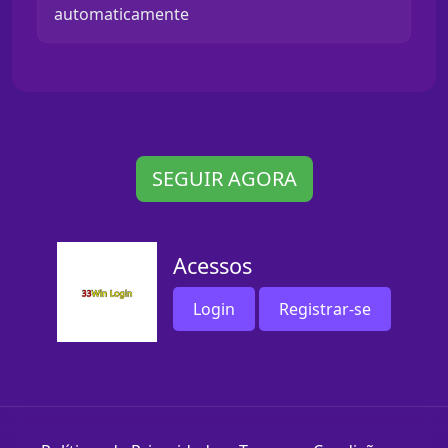
automaticamente
SEGUIR AGORA
Acessos
Login
Registrar-se