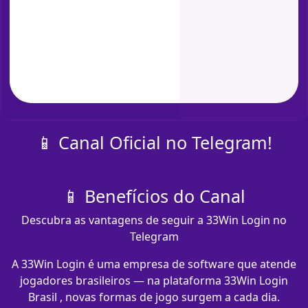
📱 Canal Oficial no Telegram!
📱 Benefícios do Canal
Descubra as vantagens de seguir a 33Win Login no
Telegram
A 33Win Login é uma empresa de software que atende
jogadores brasileiros — na plataforma 33Win Login
Brasil , novas formas de jogo surgem a cada dia.