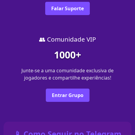
Falar Suporte
👥 Comunidade VIP
1000+
Junte-se a uma comunidade exclusiva de
jogadores e compartilhe experiências!
Entrar Grupo
📱 Como Seguir no Telegram