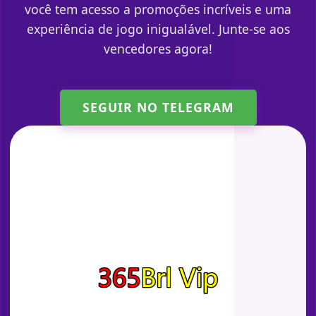
você tem acesso a promoções incríveis e uma
experiência de jogo inigualável. Junte-se aos
vencedores agora!
SEGUIR NO TELEGRAM