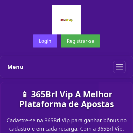
Login
Registrar-se
Menu
📱 365Brl Vip A Melhor
Plataforma de Apostas
Cadastre-se na 365Brl Vip para ganhar bônus no
cadastro e em cada recarga. Com a 365Brl Vip,