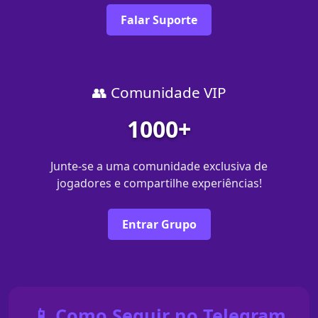
Falar Suporte
👥 Comunidade VIP
1000+
Junte-se a uma comunidade exclusiva de
jogadores e compartilhe experiências!
Entrar Grupo
📱 Como Seguir no Telegram