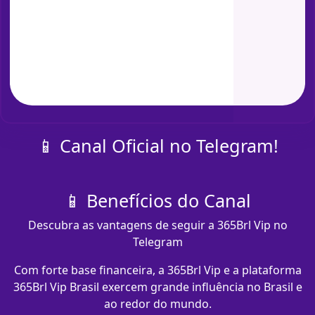
📱 Canal Oficial no Telegram!
📱 Benefícios do Canal
Descubra as vantagens de seguir a 365Brl Vip no
Telegram
Com forte base financeira, a 365Brl Vip e a plataforma
365Brl Vip Brasil exercem grande influência no Brasil e
ao redor do mundo.