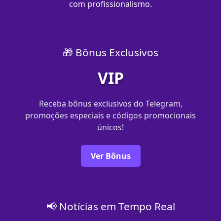
com profissionalismo.
🎁 Bônus Exclusivos
VIP
Receba bônus exclusivos do Telegram,
promoções especiais e códigos promocionais
únicos!
Ver Bônus
📢 Notícias em Tempo Real