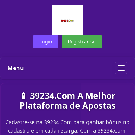
Login
Registrar-se
Menu
📱 39234.Com A Melhor
Plataforma de Apostas
Cadastre-se na 39234.Com para ganhar bônus no
cadastro e em cada recarga. Com a 39234.Com,