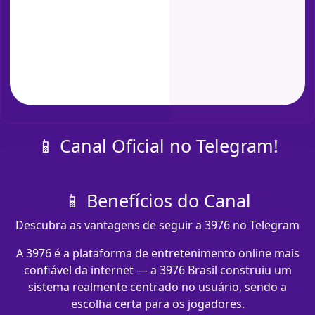
📱 Canal Oficial no Telegram!
📱 Benefícios do Canal
Descubra as vantagens de seguir a 3976 no Telegram
A 3976 é a plataforma de entretenimento online mais
confiável da internet — a 3976 Brasil construiu um
sistema realmente centrado no usuário, sendo a
escolha certa para os jogadores.