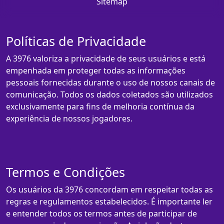
Sitemap
Políticas de Privacidade
A 3976 valoriza a privacidade de seus usuários e está
empenhada em proteger todas as informações
pessoais fornecidas durante o uso de nossos canais de
comunicação. Todos os dados coletados são utilizados
exclusivamente para fins de melhoria contínua da
experiência de nossos jogadores.
Termos e Condições
Os usuários da 3976 concordam em respeitar todas as
regras e regulamentos estabelecidos. É importante ler
e entender todos os termos antes de participar de