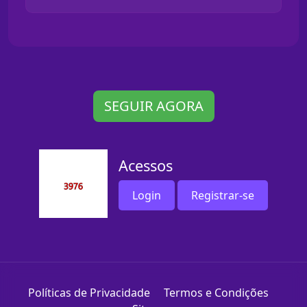
SEGUIR AGORA
Acessos
Login
Registrar-se
Políticas de Privacidade
Termos e Condições