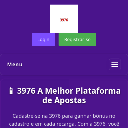
Login
Registrar-se
Menu
📱 3976 A Melhor Plataforma
de Apostas
Cadastre-se na 3976 para ganhar bônus no
cadastro e em cada recarga. Com a 3976, você