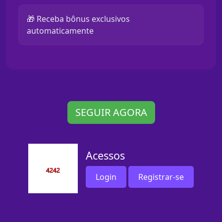
🎁 Receba bônus exclusivos
automaticamente
SEGUIR AGORA
Acessos
Login
Registrar-se