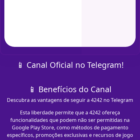
📱 Canal Oficial no Telegram!
📱 Benefícios do Canal
Descubra as vantagens de seguir a 4242 no Telegram
Esta liberdade permite que a 4242 ofereça
funcionalidades que podem não ser permitidas na
Google Play Store, como métodos de pagamento
específicos, promoções exclusivas e recursos de jogo