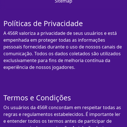
Sitemap
Políticas de Privacidade
A 456R valoriza a privacidade de seus usuários e está
empenhada em proteger todas as informações
pessoais fornecidas durante o uso de nossos canais de
comunicação. Todos os dados coletados são utilizados
exclusivamente para fins de melhoria contínua da
experiência de nossos jogadores.
Termos e Condições
Os usuários da 456R concordam em respeitar todas as
regras e regulamentos estabelecidos. É importante ler
e entender todos os termos antes de participar de