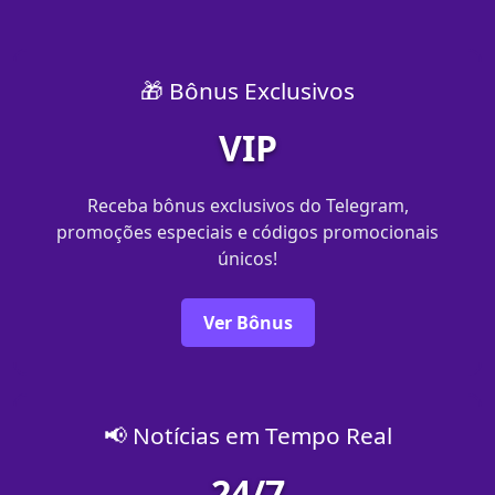
🎁 Bônus Exclusivos
VIP
Receba bônus exclusivos do Telegram,
promoções especiais e códigos promocionais
únicos!
Ver Bônus
📢 Notícias em Tempo Real
24/7