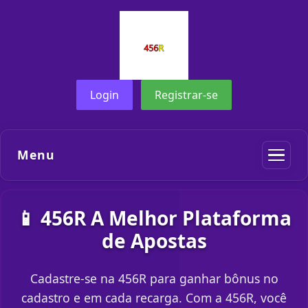
Login
Registrar-se
Menu
📱 456R A Melhor Plataforma
de Apostas
Cadastre-se na 456R para ganhar bônus no
cadastro e em cada recarga. Com a 456R, você