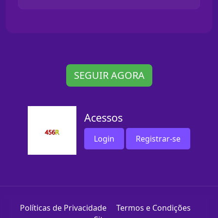
SEGUIR AGORA
Acessos
Login
Registrar-se
Políticas de Privacidade
Termos e Condições