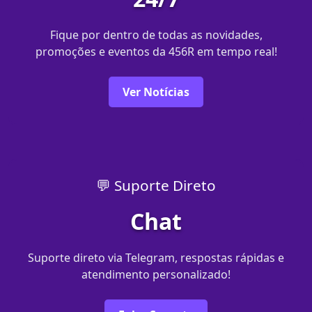
Fique por dentro de todas as novidades,
promoções e eventos da 456R em tempo real!
Ver Notícias
💬 Suporte Direto
Chat
Suporte direto via Telegram, respostas rápidas e
atendimento personalizado!