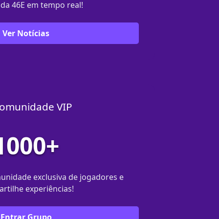
 da 46E em tempo real!
Ver Notícias
Comunidade VIP
1000+
unidade exclusiva de jogadores e
rtilhe experiências!
Entrar Grupo