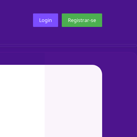
Login
Registrar-se