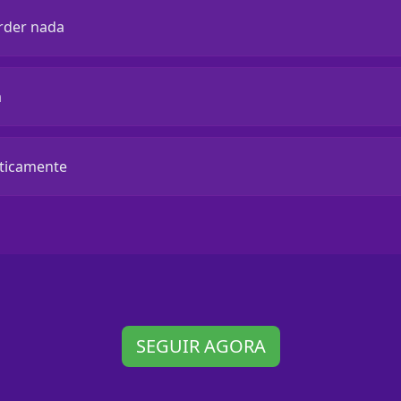
erder nada
a
aticamente
SEGUIR AGORA