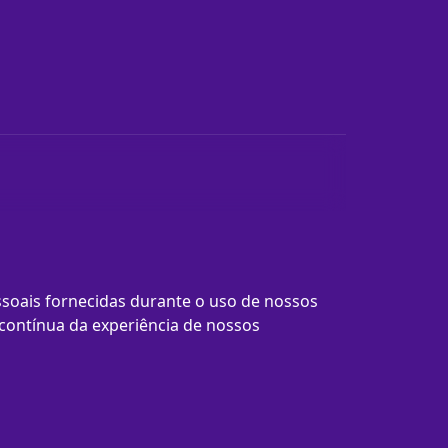
ssoais fornecidas durante o uso de nossos
 contínua da experiência de nossos