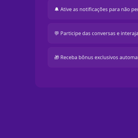
🔔 Ative as notificações para não p
💬 Participe das conversas e interaj
🎁 Receba bônus exclusivos autom