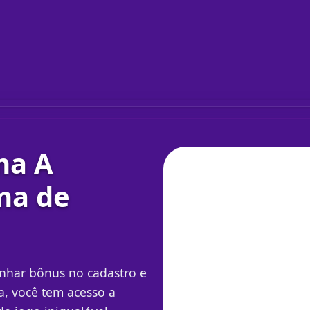
ma A
ma de
anhar bônus no cadastro e
, você tem acesso a