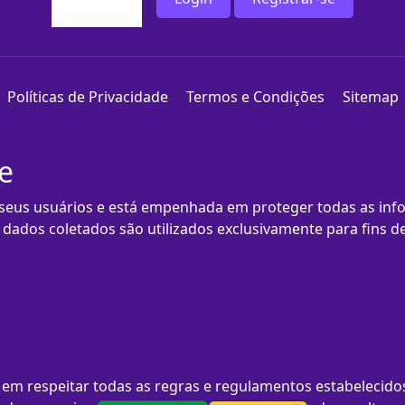
Políticas de Privacidade
Termos e Condições
Sitemap
de
e seus usuários e está empenhada em proteger todas as in
dados coletados são utilizados exclusivamente para fins d
m respeitar todas as regras e regulamentos estabelecidos