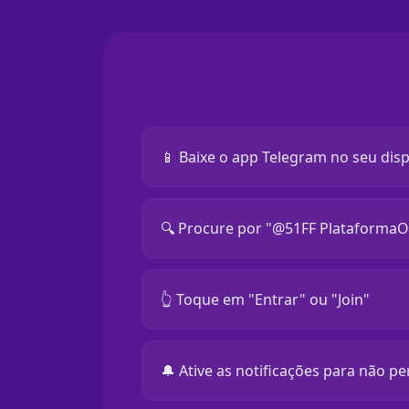
📱 Baixe o app Telegram no seu disp
🔍 Procure por "@51FF PlataformaOf
👆 Toque em "Entrar" ou "Join"
🔔 Ative as notificações para não p