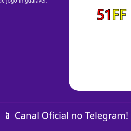
e jogo inigualável.
📱 Canal Oficial no Telegram!