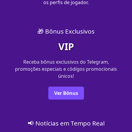
os perfis de jogador.
🎁 Bônus Exclusivos
VIP
Receba bônus exclusivos do Telegram,
promoções especiais e códigos promocionais
únicos!
Ver Bônus
📢 Notícias em Tempo Real