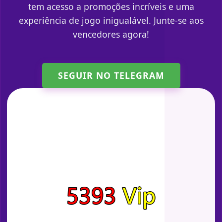
tem acesso a promoções incríveis e uma
experiência de jogo inigualável. Junte-se aos
vencedores agora!
SEGUIR NO TELEGRAM