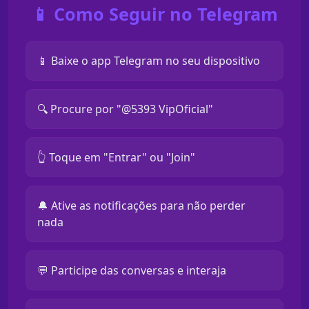
📱 Como Seguir no Telegram
📱 Baixe o app Telegram no seu dispositivo
🔍 Procure por "@5393 VipOficial"
👆 Toque em "Entrar" ou "Join"
🔔 Ative as notificações para não perder
nada
💬 Participe das conversas e interaja