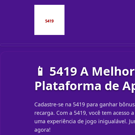
📱 5419 A Melhor
Plataforma de A
Cadastre-se na 5419 para ganhar bônus
recarga. Com a 5419, você tem acesso a
uma experiência de jogo inigualável. J
agora!