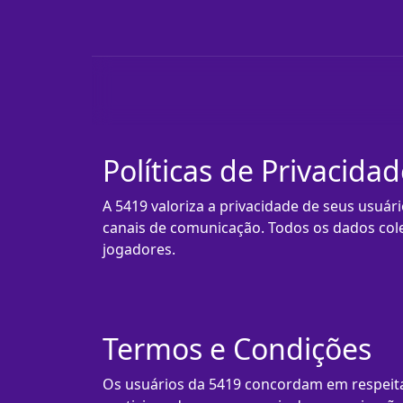
Políticas de Privacida
A 5419 valoriza a privacidade de seus usuá
canais de comunicação. Todos os dados cole
jogadores.
Termos e Condições
Os usuários da 5419 concordam em respeitar