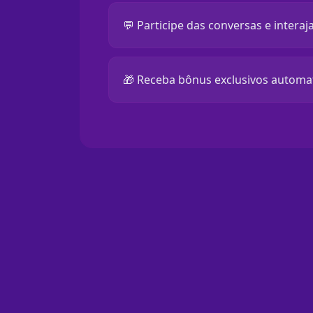
💬 Participe das conversas e interaj
🎁 Receba bônus exclusivos autom