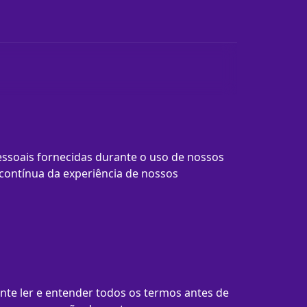
essoais fornecidas durante o uso de nossos
 contínua da experiência de nossos
nte ler e entender todos os termos antes de