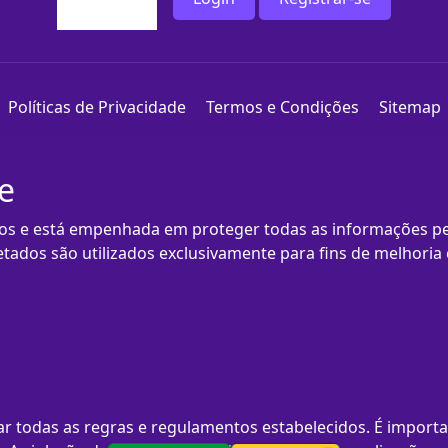
Políticas de Privacidade
Termos e Condições
Sitemap
de
rios e está empenhada em proteger todas as informações p
tados são utilizados exclusivamente para fins de melhoria
 todas as regras e regulamentos estabelecidos. É importa