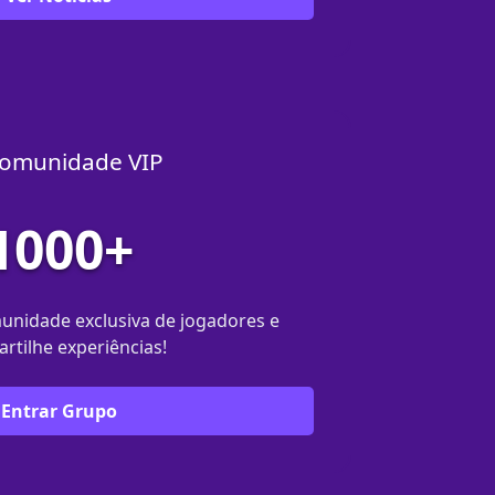
Comunidade VIP
1000+
unidade exclusiva de jogadores e
rtilhe experiências!
Entrar Grupo