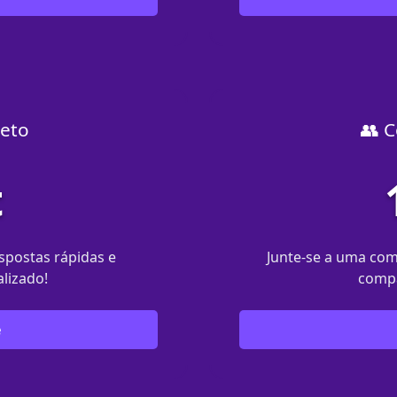
reto
👥 
t
espostas rápidas e
Junte-se a uma com
lizado!
compa
e