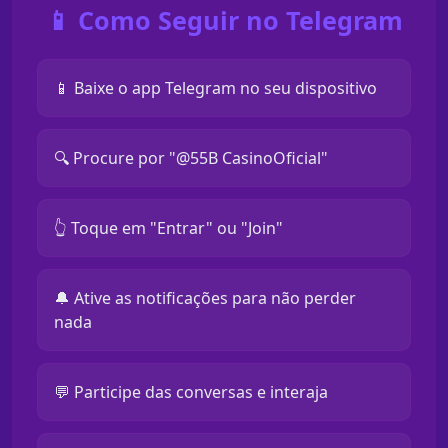
📱 Como Seguir no Telegram
📱 Baixe o app Telegram no seu dispositivo
🔍 Procure por "@55B CasinoOficial"
👆 Toque em "Entrar" ou "Join"
🔔 Ative as notificações para não perder
nada
💬 Participe das conversas e interaja