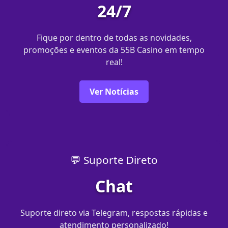
24/7
Fique por dentro de todas as novidades,
promoções e eventos da 55B Casino em tempo
real!
Ver Notícias
💬 Suporte Direto
Chat
Suporte direto via Telegram, respostas rápidas e
atendimento personalizado!