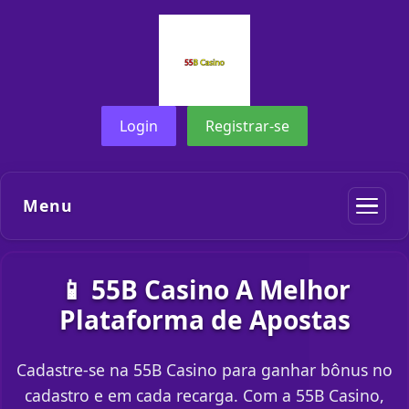
Login
Registrar-se
Menu
📱 55B Casino A Melhor
Plataforma de Apostas
Cadastre-se na 55B Casino para ganhar bônus no
cadastro e em cada recarga. Com a 55B Casino,