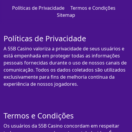
Políticas de Privacidade
Termos e Condições
Sitemap
Políticas de Privacidade
A 55B Casino valoriza a privacidade de seus usuários e
está empenhada em proteger todas as informações
pessoais fornecidas durante o uso de nossos canais de
comunicação. Todos os dados coletados são utilizados
exclusivamente para fins de melhoria contínua da
experiência de nossos jogadores.
Termos e Condições
Os usuários da 55B Casino concordam em respeitar