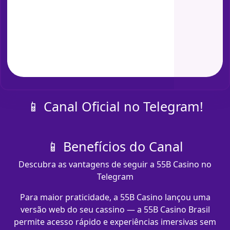
📱 Canal Oficial no Telegram!
📱 Benefícios do Canal
Descubra as vantagens de seguir a 55B Casino no
Telegram
Para maior praticidade, a 55B Casino lançou uma
versão web do seu cassino — a 55B Casino Brasil
permite acesso rápido e experiências imersivas sem