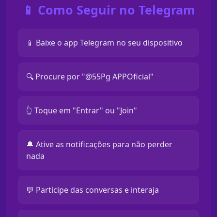
📱 Como Seguir no Telegram
📱 Baixe o app Telegram no seu dispositivo
🔍 Procure por "@55Pg APPOficial"
👆 Toque em "Entrar" ou "Join"
🔔 Ative as notificações para não perder
nada
💬 Participe das conversas e interaja