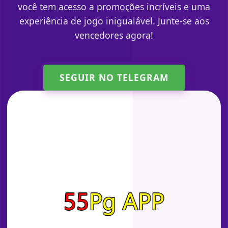
você tem acesso a promoções incríveis e uma
experiência de jogo inigualável. Junte-se aos
vencedores agora!
SEGUIR NO TELEGRAM