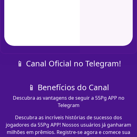
📱 Canal Oficial no Telegram!
📱 Benefícios do Canal
Descubra as vantagens de seguir a 55Pg APP no
Telegram
Descubra as incríveis histórias de sucesso dos
jogadores da 55Pg APP! Nossos usuários já ganharam
milhões em prêmios. Registre-se agora e comece sua