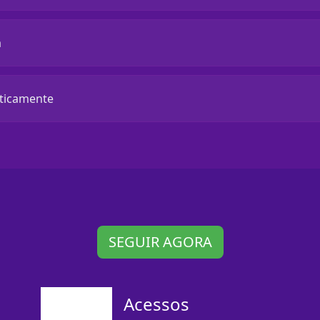
a
aticamente
SEGUIR AGORA
Acessos