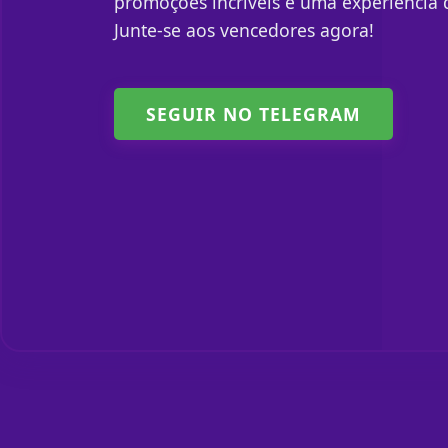
promoções incríveis e uma experiência d
Junte-se aos vencedores agora!
SEGUIR NO TELEGRAM