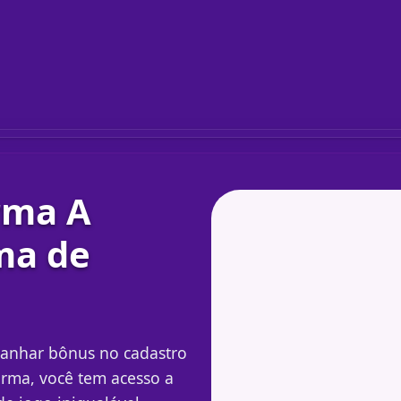
rma A
ma de
ganhar bônus no cadastro
orma, você tem acesso a