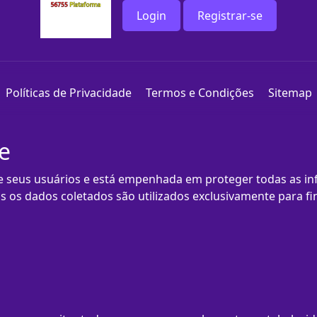
Login
Registrar-se
Políticas de Privacidade
Termos e Condições
Sitemap
de
de seus usuários e está empenhada em proteger todas as i
 os dados coletados são utilizados exclusivamente para fi