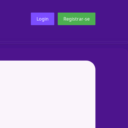
Login
Registrar-se