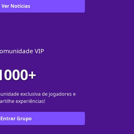
Ver Notícias
Comunidade VIP
1000+
unidade exclusiva de jogadores e
rtilhe experiências!
Entrar Grupo