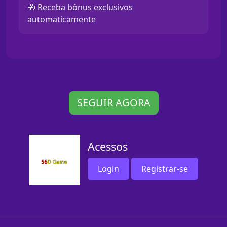
🎁 Receba bônus exclusivos
automaticamente
SEGUIR AGORA
Acessos
Login
Registrar-se