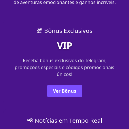
de aventuras emocionantes e ganhos incríveis.
🎁 Bônus Exclusivos
VIP
Receba bônus exclusivos do Telegram,
promoções especiais e códigos promocionais
únicos!
Ver Bônus
📢 Notícias em Tempo Real