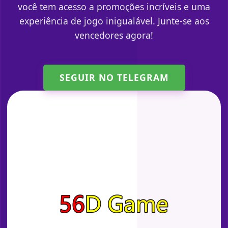
você tem acesso a promoções incríveis e uma
experiência de jogo inigualável. Junte-se aos
vencedores agora!
SEGUIR NO TELEGRAM