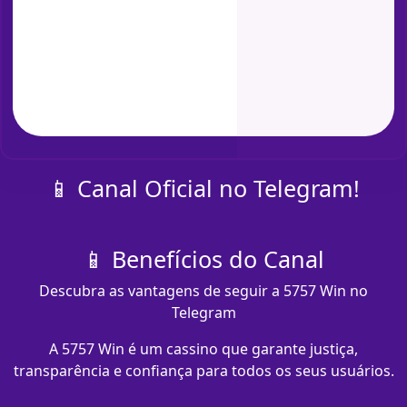
📱 Canal Oficial no Telegram!
📱 Benefícios do Canal
Descubra as vantagens de seguir a 5757 Win no
Telegram
A 5757 Win é um cassino que garante justiça,
transparência e confiança para todos os seus usuários.