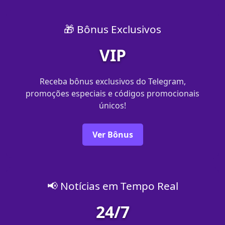
🎁 Bônus Exclusivos
VIP
Receba bônus exclusivos do Telegram,
promoções especiais e códigos promocionais
únicos!
Ver Bônus
📢 Notícias em Tempo Real
24/7