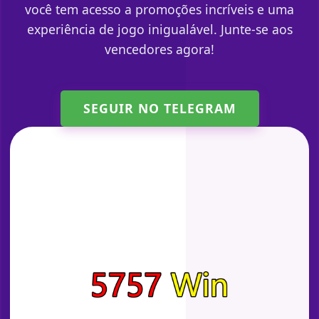
você tem acesso a promoções incríveis e uma
experiência de jogo inigualável. Junte-se aos
vencedores agora!
SEGUIR NO TELEGRAM