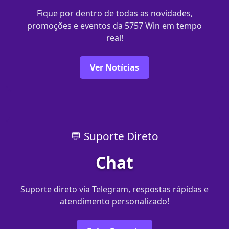
Fique por dentro de todas as novidades,
promoções e eventos da 5757 Win em tempo
real!
Ver Notícias
💬 Suporte Direto
Chat
Suporte direto via Telegram, respostas rápidas e
atendimento personalizado!