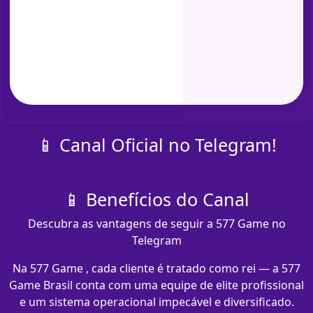
📱 Canal Oficial no Telegram!
📱 Benefícios do Canal
Descubra as vantagens de seguir a 577 Game no
Telegram
Na 577 Game , cada cliente é tratado como rei — a 577
Game Brasil conta com uma equipe de elite profissional
e um sistema operacional impecável e diversificado.