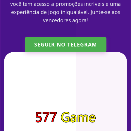
você tem acesso a promoções incríveis e uma
experiência de jogo inigualável. Junte-se aos
vencedores agora!
SEGUIR NO TELEGRAM