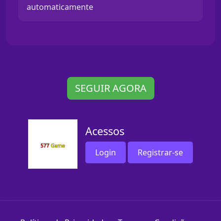
automaticamente
SEGUIR AGORA
Acessos
Login
Registrar-se