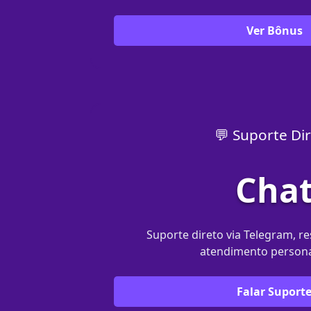
Ver Bônus
💬 Suporte Di
Cha
Suporte direto via Telegram, r
atendimento persona
Falar Suport