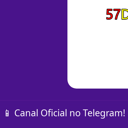
📱 Canal Oficial no Telegram!