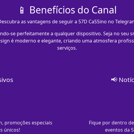
📱 Benefícios do Canal
Descubra as vantagens de seguir a 57D CaSSino no Telegra
ando-se perfeitamente a qualquer dispositivo. Seja no seu 
sign é moderno e elegante, criando uma atmosfera profissi
serviços.
sivos
📢 Notí
m, promoções especiais
Fique por dentro d
s únicos!
eventos da 