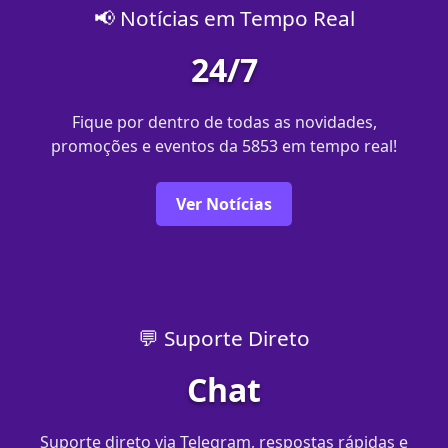
📢 Notícias em Tempo Real
24/7
Fique por dentro de todas as novidades,
promoções e eventos da 5853 em tempo real!
Ver Notícias
💬 Suporte Direto
Chat
Suporte direto via Telegram, respostas rápidas e