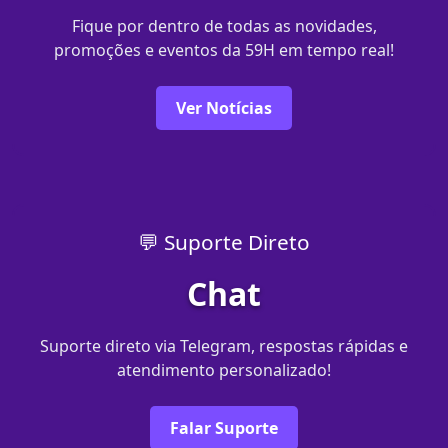
Fique por dentro de todas as novidades,
promoções e eventos da 59H em tempo real!
Ver Notícias
💬 Suporte Direto
Chat
Suporte direto via Telegram, respostas rápidas e
atendimento personalizado!
Falar Suporte