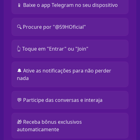
📱 Baixe o app Telegram no seu dispositivo
🔍 Procure por "@59HOficial"
👆 Toque em "Entrar" ou "Join"
🔔 Ative as notificações para não perder
nada
💬 Participe das conversas e interaja
🎁 Receba bônus exclusivos
automaticamente