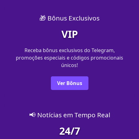
🎁 Bônus Exclusivos
VIP
Receba bônus exclusivos do Telegram,
promoções especiais e códigos promocionais
únicos!
Ver Bônus
📢 Notícias em Tempo Real
24/7