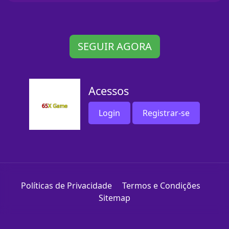
SEGUIR AGORA
Acessos
Login
Registrar-se
Políticas de Privacidade
Termos e Condições
Sitemap