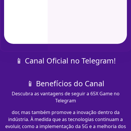
📱 Canal Oficial no Telegram!
📱 Benefícios do Canal
Descubra as vantagens de seguir a 65X Game no
Telegram
dor, mas também promove a inovação dentro da
indústria. À medida que as tecnologias continuam a
evoluir, como a implementação da 5G e a melhoria dos