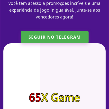
você tem acesso a promoções incríveis e uma
experiência de jogo inigualável. Junte-se aos
vencedores agora!
SEGUIR NO TELEGRAM