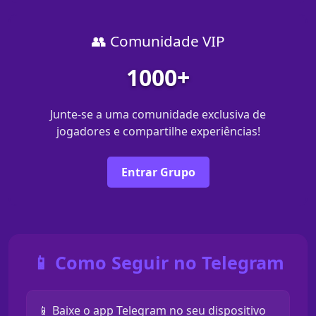
👥 Comunidade VIP
1000+
Junte-se a uma comunidade exclusiva de
jogadores e compartilhe experiências!
Entrar Grupo
📱 Como Seguir no Telegram
📱 Baixe o app Telegram no seu dispositivo