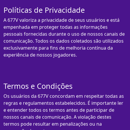
Políticas de Privacidade
A 677V valoriza a privacidade de seus usuários e está
empenhada em proteger todas as informações
pessoais fornecidas durante o uso de nossos canais de
comunicação. Todos os dados coletados são utilizados
exclusivamente para fins de melhoria contínua da
experiência de nossos jogadores.
Termos e Condições
Os usuários da 677V concordam em respeitar todas as
regras e regulamentos estabelecidos. É importante ler
e entender todos os termos antes de participar de
nossos canais de comunicação. A violação destes
termos pode resultar em penalizações ou na