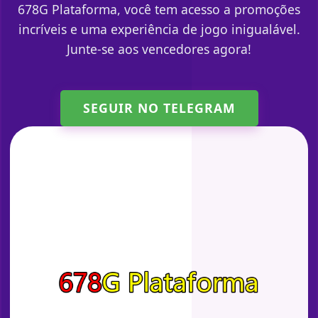
678G Plataforma, você tem acesso a promoções
incríveis e uma experiência de jogo inigualável.
Junte-se aos vencedores agora!
SEGUIR NO TELEGRAM