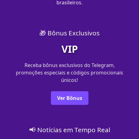
brasileiros.
🎁 Bônus Exclusivos
VIP
Receba bônus exclusivos do Telegram,
promoções especiais e códigos promocionais
únicos!
Ver Bônus
📢 Notícias em Tempo Real