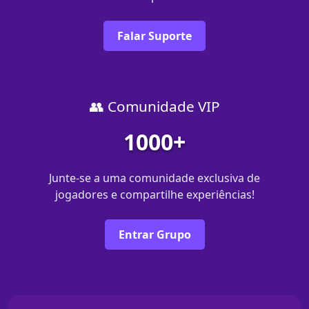
Falar Suporte
👥 Comunidade VIP
1000+
Junte-se a uma comunidade exclusiva de
jogadores e compartilhe experiências!
Entrar Grupo