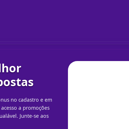
lhor
postas
ônus no cadastro e em
m acesso a promoções
ualável. Junte-se aos