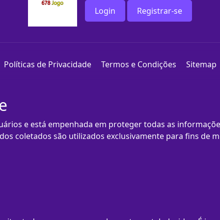
Login
Registrar-se
Políticas de Privacidade
Termos e Condições
Sitemap
de
usuários e está empenhada em proteger todas as informaçõe
os coletados são utilizados exclusivamente para fins de m