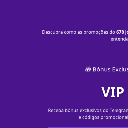
Descubra como as promoções do
678 J
entenda
🎁 Bônus Exclu
VIP
Receba bônus exclusivos do Telegra
e códigos promocionai