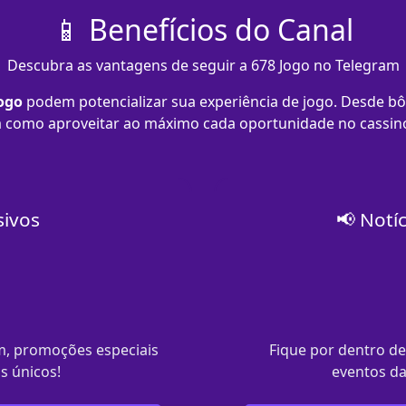
📱 Benefícios do Canal
Descubra as vantagens de seguir a 678 Jogo no Telegram
ogo
podem potencializar sua experiência de jogo. Desde bôn
 como aproveitar ao máximo cada oportunidade no cassino
sivos
📢 Notí
m, promoções especiais
Fique por dentro d
s únicos!
eventos da