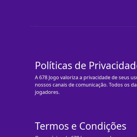
Políticas de Privacida
A 678 Jogo valoriza a privacidade de seus 
nossos canais de comunicação. Todos os dad
jogadores.
Termos e Condições