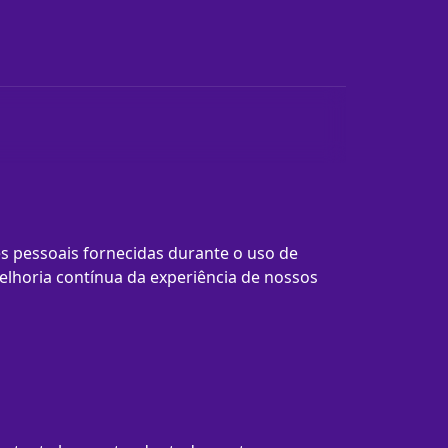
s pessoais fornecidas durante o uso de
elhoria contínua da experiência de nossos