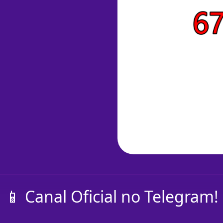
📱 Canal Oficial no Telegram!