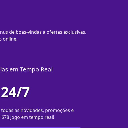
us de boas-vindas a ofertas exclusivas,
 online.
cias em Tempo Real
24/7
e todas as novidades, promoções e
 678 Jogo em tempo real!