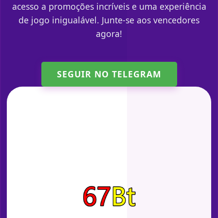
acesso a promoções incríveis e uma experiência
de jogo inigualável. Junte-se aos vencedores
agora!
SEGUIR NO TELEGRAM