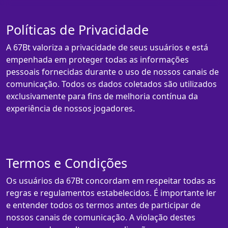
Políticas de Privacidade
A 67Bt valoriza a privacidade de seus usuários e está
empenhada em proteger todas as informações
pessoais fornecidas durante o uso de nossos canais de
comunicação. Todos os dados coletados são utilizados
exclusivamente para fins de melhoria contínua da
experiência de nossos jogadores.
Termos e Condições
Os usuários da 67Bt concordam em respeitar todas as
regras e regulamentos estabelecidos. É importante ler
e entender todos os termos antes de participar de
nossos canais de comunicação. A violação destes