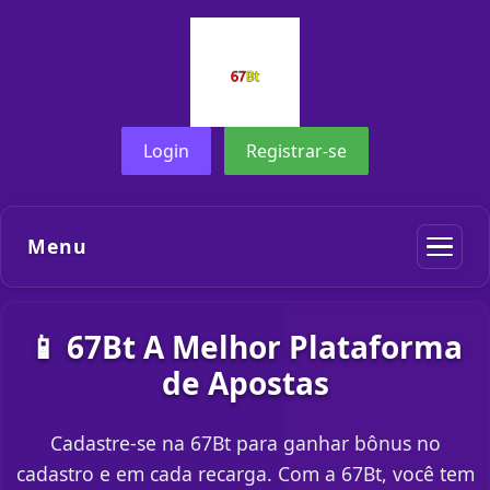
Login
Registrar-se
Menu
📱 67Bt A Melhor Plataforma
de Apostas
Cadastre-se na 67Bt para ganhar bônus no
cadastro e em cada recarga. Com a 67Bt, você tem