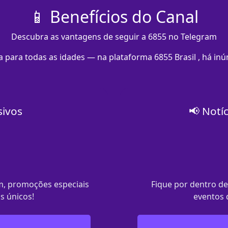
📱 Benefícios do Canal
Descubra as vantagens de seguir a 6855 no Telegram
a para todas as idades — na plataforma 6855 Brasil , há in
sivos
📢 Notí
m, promoções especiais
Fique por dentro d
s únicos!
eventos 