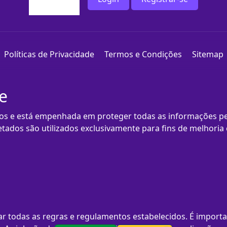
Políticas de Privacidade
Termos e Condições
Sitemap
de
rios e está empenhada em proteger todas as informações p
tados são utilizados exclusivamente para fins de melhoria
 todas as regras e regulamentos estabelecidos. É importa