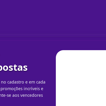
postas
 no cadastro e em cada
 promoções incríveis e
unte-se aos vencedores