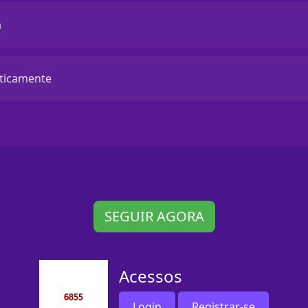
a
aticamente
SEGUIR AGORA
Acessos
Login
Registrar-se