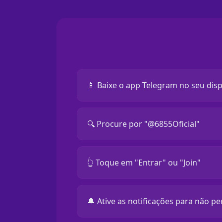
📱 Baixe o app Telegram no seu disp
🔍 Procure por "@6855Oficial"
👆 Toque em "Entrar" ou "Join"
🔔 Ative as notificações para não p