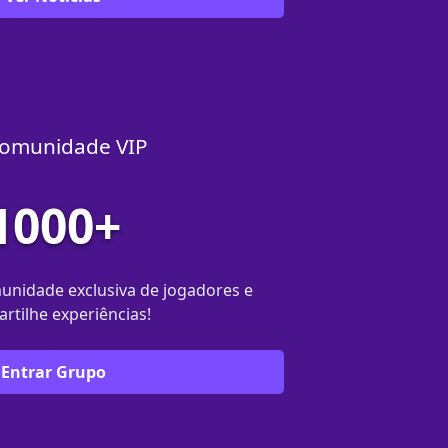
Comunidade VIP
1000+
unidade exclusiva de jogadores e
rtilhe experiências!
Entrar Grupo