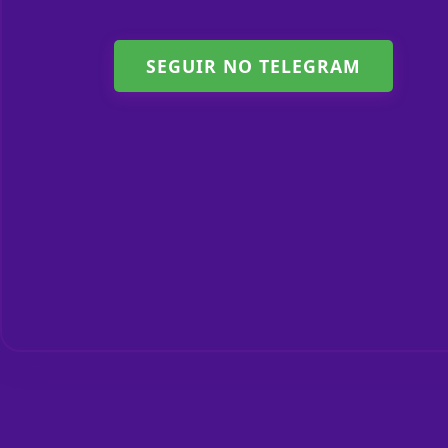
SEGUIR NO TELEGRAM