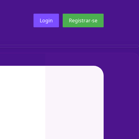
Login
Registrar-se