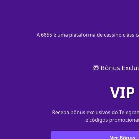
A 6855 é uma plataforma de cassino clássic
🎁 Bônus Exclu
VIP
Receba bônus exclusivos do Telegra
e códigos promocionai
Ver Bônus