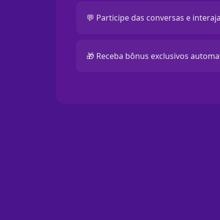
💬 Participe das conversas e interaj
🎁 Receba bônus exclusivos autom