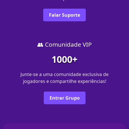
Falar Suporte
👥 Comunidade VIP
1000+
Junte-se a uma comunidade exclusiva de
jogadores e compartilhe experiências!
Entrar Grupo