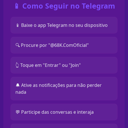
📱 Como Seguir no Telegram
📱 Baixe o app Telegram no seu dispositivo
🔍 Procure por "@68K.ComOficial"
👆 Toque em "Entrar" ou "Join"
🔔 Ative as notificações para não perder
nada
💬 Participe das conversas e interaja