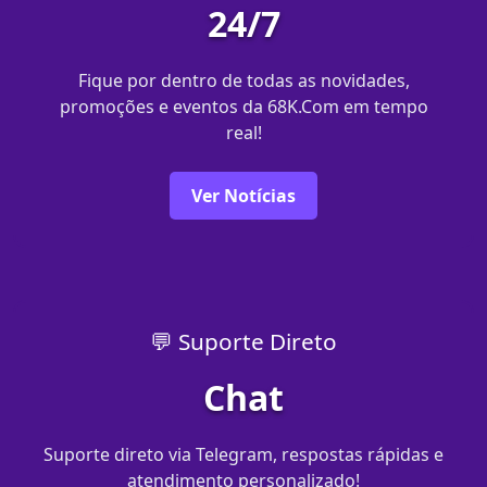
24/7
Fique por dentro de todas as novidades,
promoções e eventos da 68K.Com em tempo
real!
Ver Notícias
💬 Suporte Direto
Chat
Suporte direto via Telegram, respostas rápidas e
atendimento personalizado!