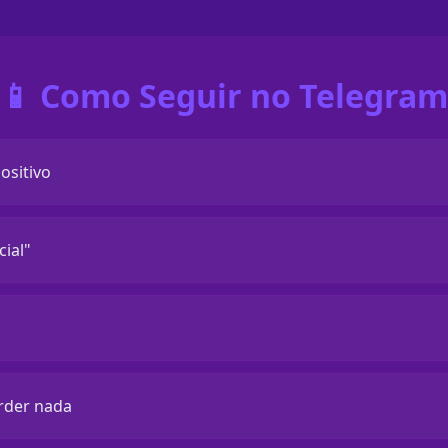
📱 Como Seguir no Telegram
ositivo
ial"
erder nada