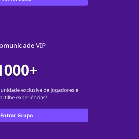
Comunidade VIP
1000+
unidade exclusiva de jogadores e
rtilhe experiências!
Entrar Grupo