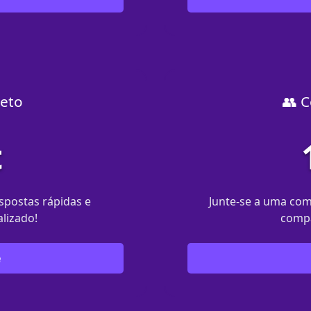
reto
👥 
t
espostas rápidas e
Junte-se a uma com
lizado!
compa
e