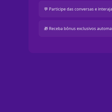
💬 Participe das conversas e interaj
🎁 Receba bônus exclusivos autom