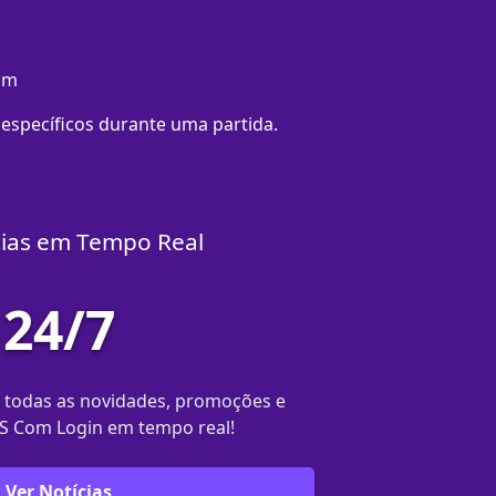
am
specíficos durante uma partida.
cias em Tempo Real
24/7
e todas as novidades, promoções e
S Com Login em tempo real!
Ver Notícias