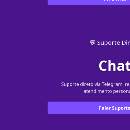
💬 Suporte Di
Cha
Suporte direto via Telegram, r
atendimento persona
Falar Suport