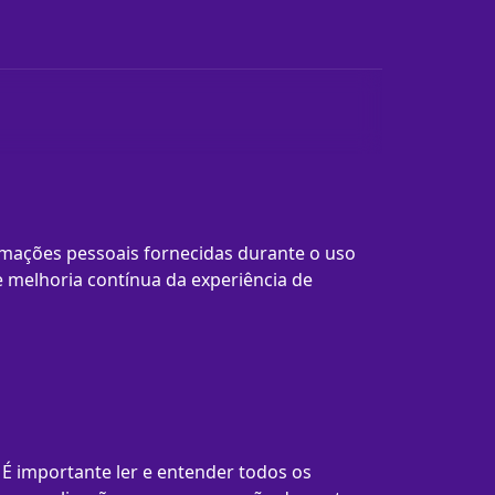
rmações pessoais fornecidas durante o uso
e melhoria contínua da experiência de
É importante ler e entender todos os