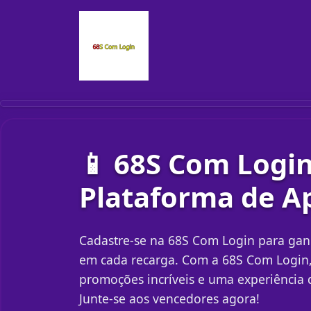
📱 68S Com Logi
Plataforma de A
Cadastre-se na 68S Com Login para gan
em cada recarga. Com a 68S Com Login,
promoções incríveis e uma experiência d
Junte-se aos vencedores agora!