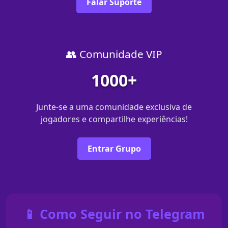
Falar Suporte
👥 Comunidade VIP
1000+
Junte-se a uma comunidade exclusiva de
jogadores e compartilhe experiências!
Entrar Grupo
📱 Como Seguir no Telegram