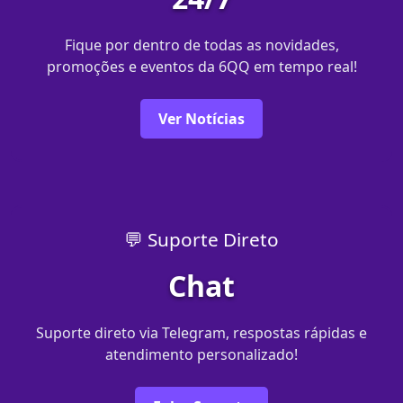
Fique por dentro de todas as novidades,
promoções e eventos da 6QQ em tempo real!
Ver Notícias
💬 Suporte Direto
Chat
Suporte direto via Telegram, respostas rápidas e
atendimento personalizado!