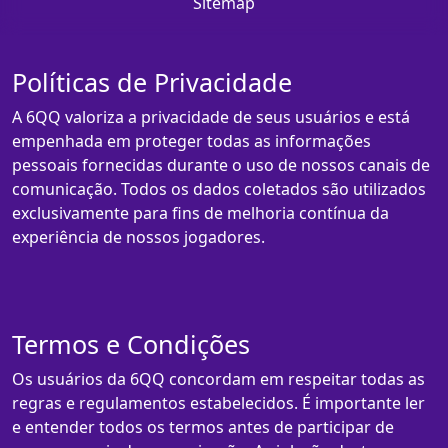
Sitemap
Políticas de Privacidade
A 6QQ valoriza a privacidade de seus usuários e está
empenhada em proteger todas as informações
pessoais fornecidas durante o uso de nossos canais de
comunicação. Todos os dados coletados são utilizados
exclusivamente para fins de melhoria contínua da
experiência de nossos jogadores.
Termos e Condições
Os usuários da 6QQ concordam em respeitar todas as
regras e regulamentos estabelecidos. É importante ler
e entender todos os termos antes de participar de