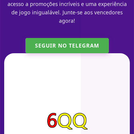
acesso a promoções incríveis e uma experiência
de jogo inigualável. Junte-se aos vencedores
agora!
SEGUIR NO TELEGRAM