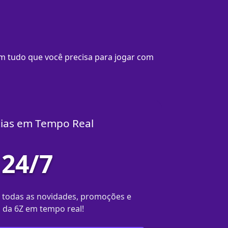
 tem tudo que você precisa para jogar com
cias em Tempo Real
24/7
e todas as novidades, promoções e
 da 6Z em tempo real!