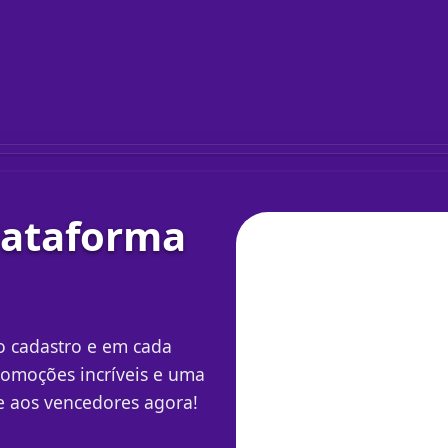
lataforma
o cadastro e em cada
romoções incríveis e uma
se aos vencedores agora!