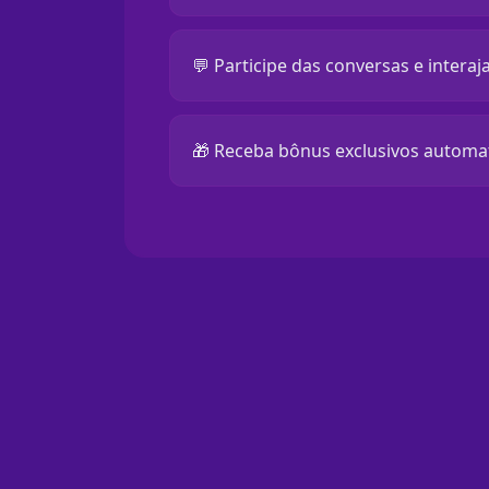
💬 Participe das conversas e interaj
🎁 Receba bônus exclusivos autom