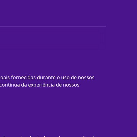
soais fornecidas durante o uso de nossos
 contínua da experiência de nossos