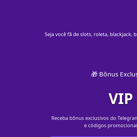
Seja você fã de slots, roleta, blackjack
🎁 Bônus Exclu
VIP
Receba bônus exclusivos do Telegra
e códigos promocionai