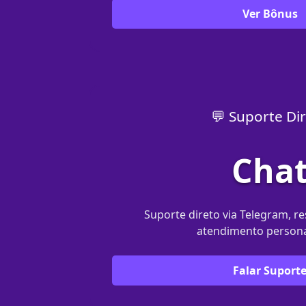
Ver Bônus
💬 Suporte Di
Cha
Suporte direto via Telegram, r
atendimento persona
Falar Suport