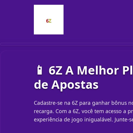
📱 6Z A Melhor P
de Apostas
Cadastre-se na 6Z para ganhar bônus n
recarga. Com a 6Z, você tem acesso a p
experiência de jogo inigualável. Junte-