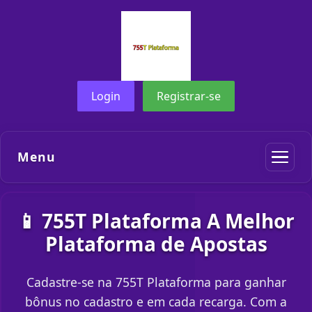
Login
Registrar-se
Menu
📱 755T Plataforma A Melhor
Plataforma de Apostas
Cadastre-se na 755T Plataforma para ganhar
bônus no cadastro e em cada recarga. Com a