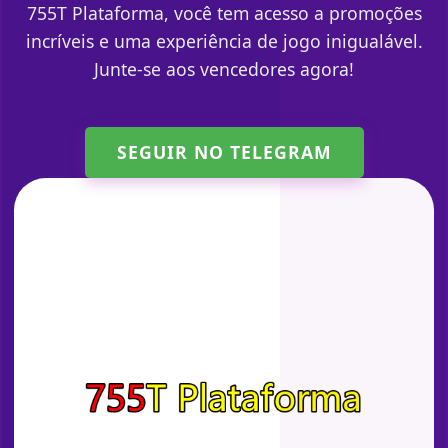
755T Plataforma, você tem acesso a promoções
incríveis e uma experiência de jogo inigualável.
Junte-se aos vencedores agora!
SEGUIR NO TELEGRAM