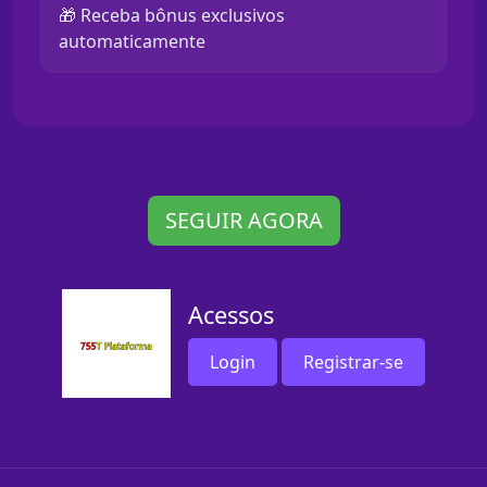
🎁 Receba bônus exclusivos
automaticamente
SEGUIR AGORA
Acessos
Login
Registrar-se