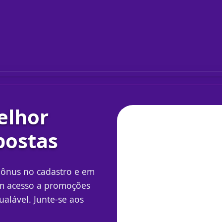
elhor
postas
bônus no cadastro e em
em acesso a promoções
ualável. Junte-se aos