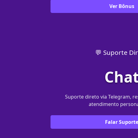
Ver Bônus
💬 Suporte Di
Cha
Suporte direto via Telegram, r
atendimento persona
Falar Suport