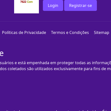
Login
Registrar-se
Políticas de Privacidade
Termos e Condições
Sitemap
de
 usuários e está empenhada em proteger todas as informaçõ
os coletados são utilizados exclusivamente para fins de m