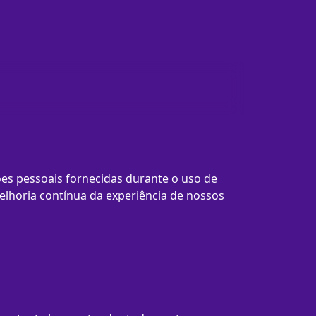
es pessoais fornecidas durante o uso de
elhoria contínua da experiência de nossos