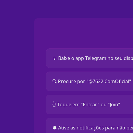
📱 Baixe o app Telegram no seu disp
🔍 Procure por "@7622 ComOficial"
👆 Toque em "Entrar" ou "Join"
🔔 Ative as notificações para não p