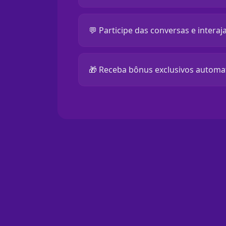
💬 Participe das conversas e interaj
🎁 Receba bônus exclusivos autom