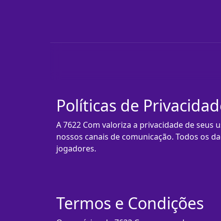
Políticas de Privacida
A 7622 Com valoriza a privacidade de seus
nossos canais de comunicação. Todos os dad
jogadores.
Termos e Condições