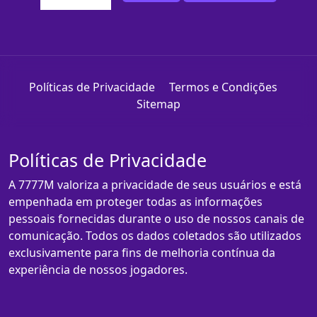
Políticas de Privacidade
Termos e Condições
Sitemap
Políticas de Privacidade
A 7777M valoriza a privacidade de seus usuários e está
empenhada em proteger todas as informações
pessoais fornecidas durante o uso de nossos canais de
comunicação. Todos os dados coletados são utilizados
exclusivamente para fins de melhoria contínua da
experiência de nossos jogadores.