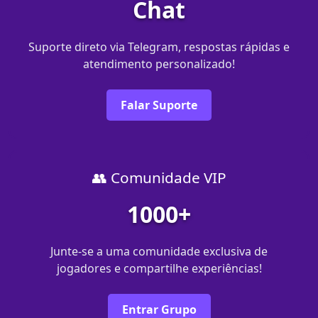
Chat
Suporte direto via Telegram, respostas rápidas e
atendimento personalizado!
Falar Suporte
👥 Comunidade VIP
1000+
Junte-se a uma comunidade exclusiva de
jogadores e compartilhe experiências!
Entrar Grupo