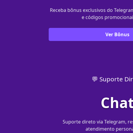
Receba bônus exclusivos do Telegra
e códigos promocionai
Ver Bônus
💬 Suporte Di
Cha
Suporte direto via Telegram, r
atendimento persona