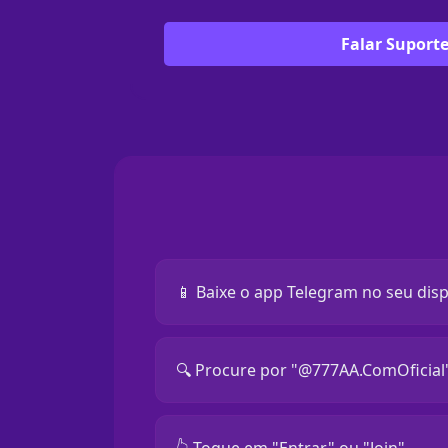
Falar Suport
📱 Baixe o app Telegram no seu disp
🔍 Procure por "@777AA.ComOficial