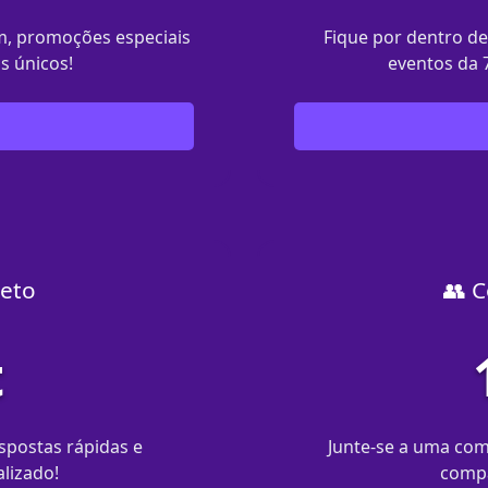
m, promoções especiais
Fique por dentro d
s únicos!
eventos da 
reto
👥 
t
espostas rápidas e
Junte-se a uma com
lizado!
compa