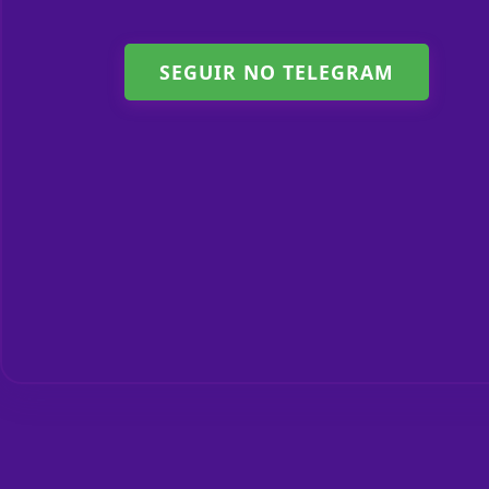
SEGUIR NO TELEGRAM