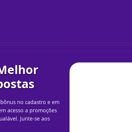
Melhor
postas
 bônus no cadastro e em
tem acesso a promoções
ualável. Junte-se aos