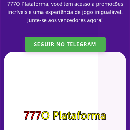
777O Plataforma, você tem acesso a promoções
incríveis e uma experiência de jogo inigualável.
Junte-se aos vencedores agora!
SEGUIR NO TELEGRAM