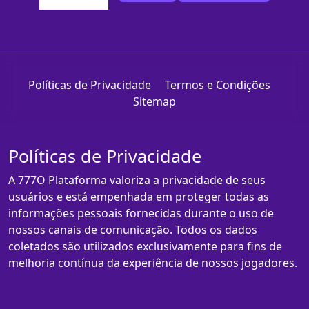
Políticas de Privacidade
Termos e Condições
Sitemap
Políticas de Privacidade
A 777O Plataforma valoriza a privacidade de seus
usuários e está empenhada em proteger todas as
informações pessoais fornecidas durante o uso de
nossos canais de comunicação. Todos os dados
coletados são utilizados exclusivamente para fins de
melhoria contínua da experiência de nossos jogadores.