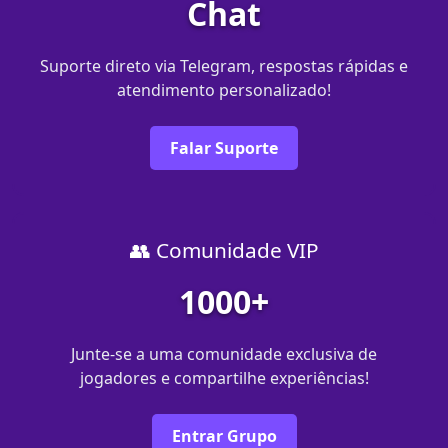
Chat
Suporte direto via Telegram, respostas rápidas e
atendimento personalizado!
Falar Suporte
👥 Comunidade VIP
1000+
Junte-se a uma comunidade exclusiva de
jogadores e compartilhe experiências!
Entrar Grupo