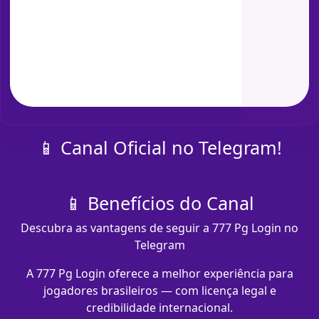
📱 Canal Oficial no Telegram!
📱 Benefícios do Canal
Descubra as vantagens de seguir a 777 Pg Login no
Telegram
A 777 Pg Login oferece a melhor experiência para
jogadores brasileiros — com licença legal e
credibilidade internacional.