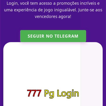
Login, você tem acesso a promoções incríveis e
uma experiência de jogo inigualável. Junte-se aos
vencedores agora!
SEGUIR NO TELEGRAM