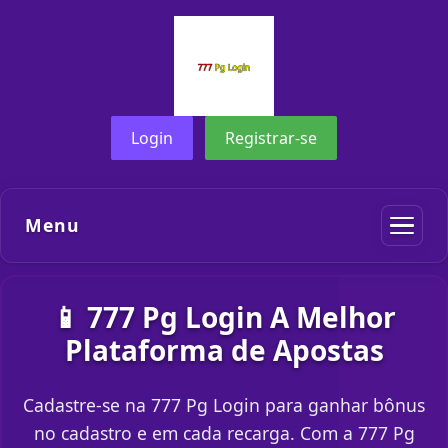
Login
Registrar-se
Menu
📱 777 Pg Login A Melhor
Plataforma de Apostas
Cadastre-se na 777 Pg Login para ganhar bônus
no cadastro e em cada recarga. Com a 777 Pg